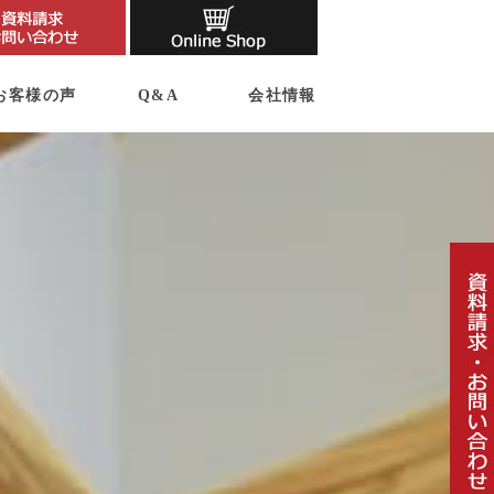
お客様の声
Q&A
会社情報