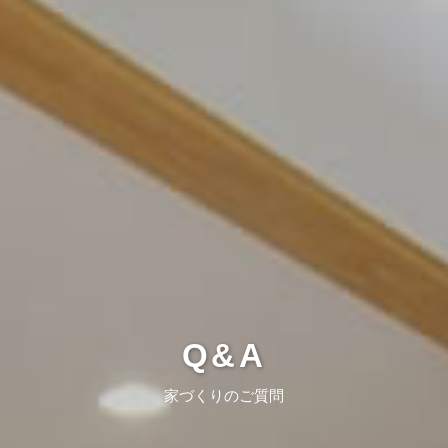
Q&A
家づくりのご質問