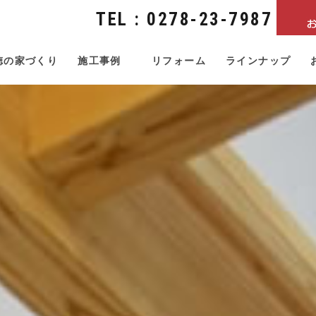
TEL : 0278-23-7987
徳の家づくり
施工事例
リフォーム
ラインナップ