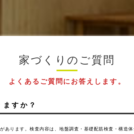
家づくりのご質問
よくあるご質問にお答えします。
りますか？
査があります。検査内容は、地盤調査・基礎配筋検査・構造体