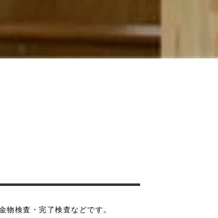
金物検査・完了検査などです。