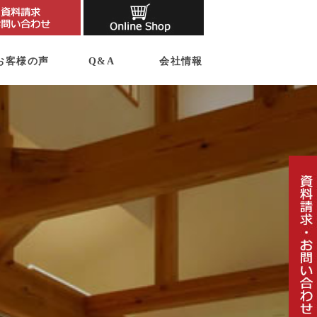
お客様の声
Q&A
会社情報