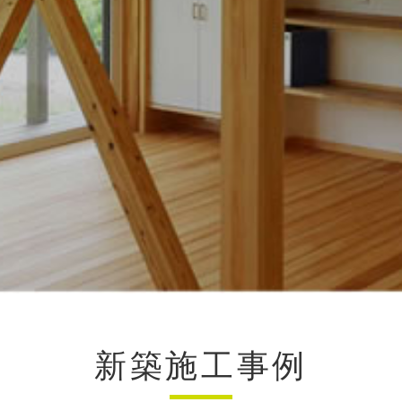
新築施工事例