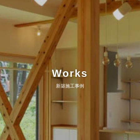
Works
新築施工事例