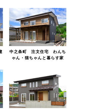
建
中之条町 注文住宅 わんち
ゃん・猫ちゃんと暮らす家