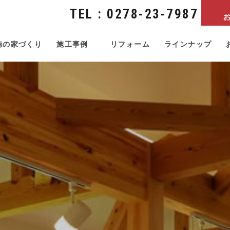
TEL : 0278-23-7987
徳の家づくり
施工事例
リフォーム
ラインナップ