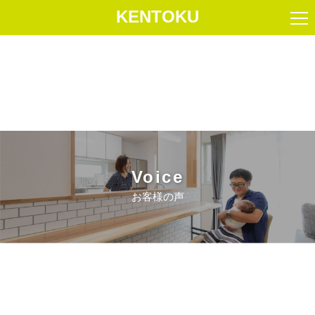
KENTOKU
Voice
お客様の声