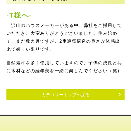
-T様へ-
沢山のハウスメーカーがある中、弊社をご採用して
いただき、大変ありがとうございました。住み始め
て、まだ数カ月ですが、2重通気構造の良さが体感出
来て嬉しい限りです。
自然素材を多く使用していますので、子供の成長と共
に木材などの経年美を一緒に楽しんでください（笑）
カテゴリートップへ戻る