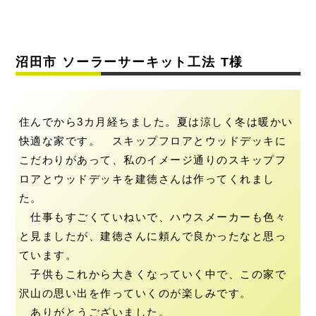
沼田市 ソーラーサーキット工法 T様
住んでから3カ月経ちました。夏は涼しく冬は暖かい
快適な家です。 スキップフロアとウッドデッキに
こだわりがあって、私のイメージ通りのスキップフ
ロアとウッドデッキを建徳さんは作ってくれまし
た。
仕事もすごくていねいで、ハウスメーカーも色々
と見ましたが、建徳さんに頼んで良かったなと思っ
ています。
子供もこれから大きくなっていく中で、この家で
沢山の思い出を作っていくのが楽しみです。
ありがとうございました。