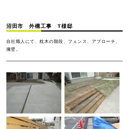
沼田市 外構工事 T様邸
自社職人にて、枕木の階段、フェンス、アプローチ、
擁壁。