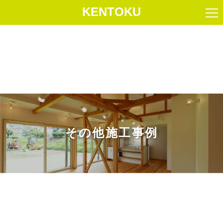
KENTOKU
その他施工事例