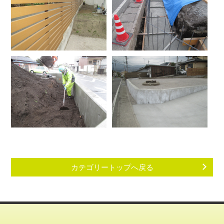
カテゴリートップへ戻る